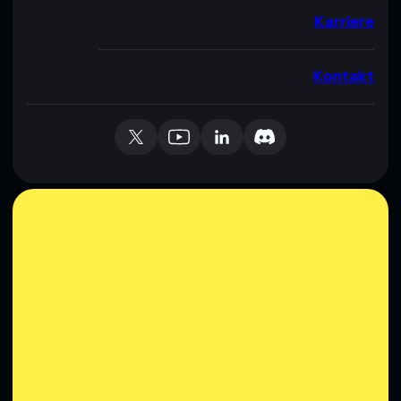
Karriere
Kontakt