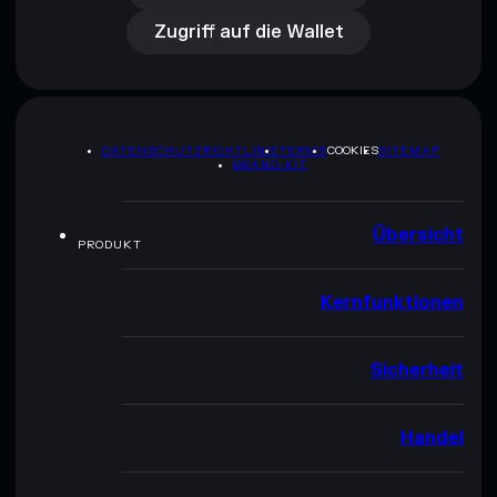
Zugriff auf die Wallet
DATENSCHUTZRICHTLINIE
TERMS
COOKIES
SITEMAP
BRAND-KIT
Übersicht
PRODUKT
Kernfunktionen
Sicherheit
Handel