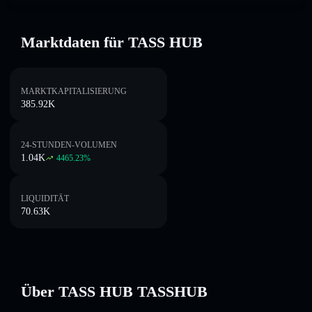
Marktdaten für TASS HUB
MARKTKAPITALISIERUNG
385.92K
24-STUNDEN-VOLUMEN
1.04K
4465.23
%
LIQUIDITÄT
70.63K
Über TASS HUB TASSHUB