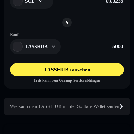
SOL
Kaufen
TASSHUB
TASSHUB tauschen
Preis kann vom Onramp-Service abhängen
Wie kann man TASS HUB mit der Solflare-Wallet kaufen