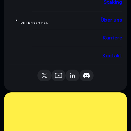
Staking
Über uns
UNTERNEHMEN
Karriere
Kontakt