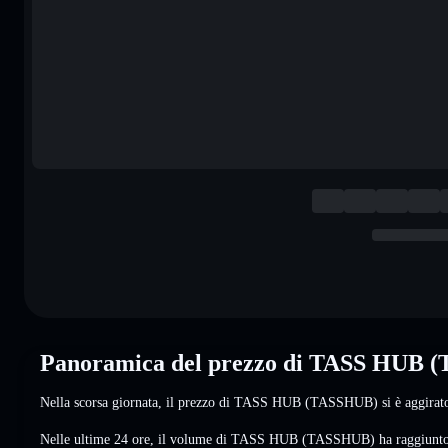
Panoramica del prezzo di TASS HUB 
Nella scorsa giornata, il prezzo di TASS HUB (TASSHUB) si è aggirat
Nelle ultime 24 ore, il volume di TASS HUB (TASSHUB) ha raggiunt