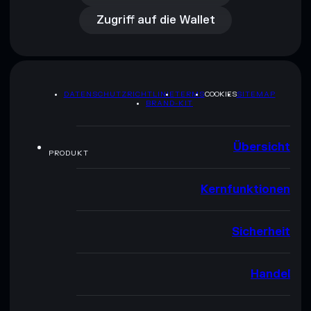
Zugriff auf die Wallet
DATENSCHUTZRICHTLINIE
TERMS
COOKIES
SITEMAP
BRAND-KIT
Übersicht
PRODUKT
Kernfunktionen
Sicherheit
Handel