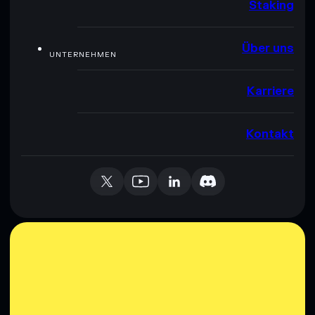
Staking
Über uns
UNTERNEHMEN
Karriere
Kontakt