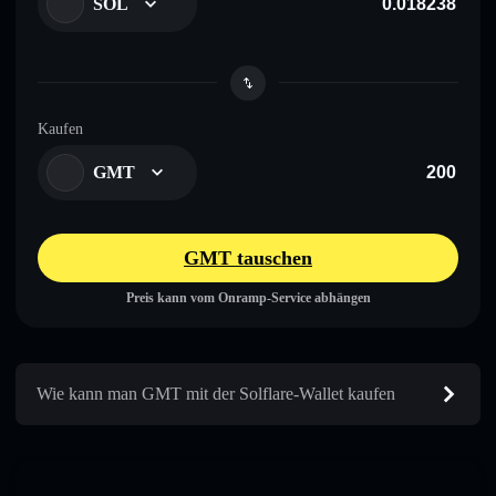
SOL
Kaufen
GMT
GMT tauschen
Preis kann vom Onramp-Service abhängen
Wie kann man GMT mit der Solflare-Wallet kaufen