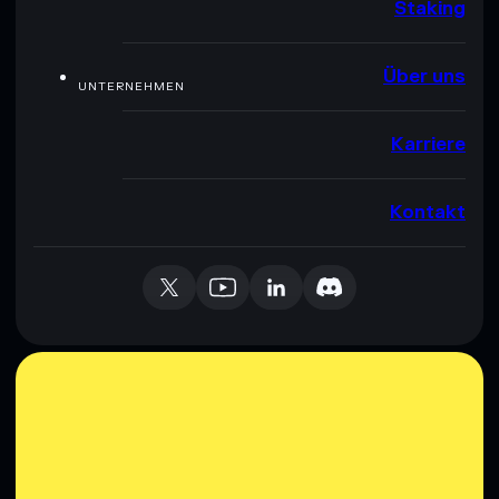
Staking
Über uns
UNTERNEHMEN
Karriere
Kontakt