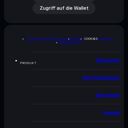
Zugriff auf die Wallet
DATENSCHUTZRICHTLINIE
TERMS
COOKIES
SITEMAP
BRAND-KIT
Übersicht
PRODUKT
Kernfunktionen
Sicherheit
Handel