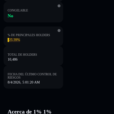
CONGELABLE
No
% DE PRINCIPALES HOLDERS
25.39%
TOTAL DE HOLDERS
10,486
FECHA DEL ÚLTIMO CONTROL DE
RIESGOS
8/4/2026, 5:01:20 AM
Acerca de 1% 1%