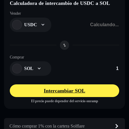
Calculadora de intercambio de USDC a SOL
Vender
USDC
Comprar
SOL
Intercambiar SOL
El precio puede depender del servicio onramp
Cómo comprar 1% con la cartera Solflare