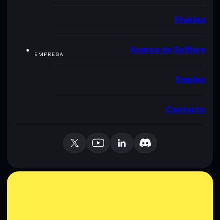
Staking
Acerca de Solflare
EMPRESA
Empleo
Contacto