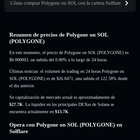
Cómo comprar Polygone on SOL con la cartera Solflare
Resumen de precios de Polygone on SOL
(POLYGONE)
En este momento, el precio de Polygone on SOL (POLYGONE) es
$0.000003
, un subida del 0.00%
a lo largo de 24 horas.
Últimas noticias: el volumen de trading en 24 horas Polygone on
SOL (POLYGONE) es de
$26.8471
,
una subida of 122.58%
desde
el día anterior.
Su capitalización de mercado actual es aproximadamente de
$27.7K
. La liquidez en los principales DEXes de Solana se
encuentra actualmente en
$13.7K
.
Opera con Polygone on SOL (POLYGONE) en
Solflare