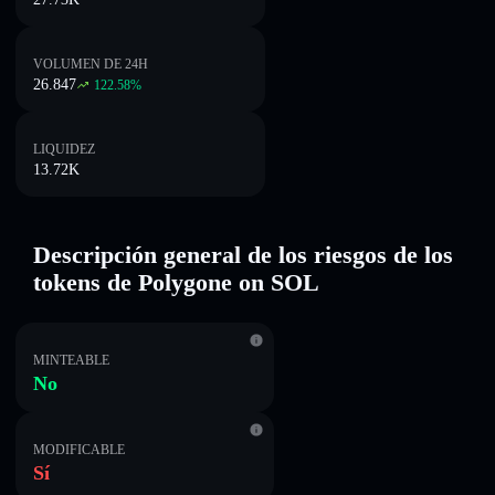
VOLUMEN DE 24H
26.847
122.58
%
LIQUIDEZ
13.72K
Descripción general de los riesgos de los
tokens de Polygone on SOL
MINTEABLE
No
MODIFICABLE
Sí