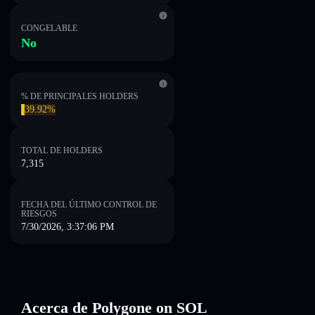
CONGELABLE
No
% DE PRINCIPALES HOLDERS
39.92%
TOTAL DE HOLDERS
7,315
FECHA DEL ÚLTIMO CONTROL DE
RIESGOS
7/30/2026, 3:37:06 PM
Acerca de Polygone on SOL