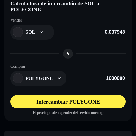
Calculadora de intercambio de SOL a
POLYGONE
Vender
SOL
Comprar
POLYGONE
Intercambiar POLYGONE
El precio puede depender del servicio onramp