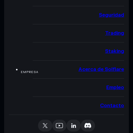
Seguridad
Trading
Staking
Acerca de Solflare
EMPRESA
Empleo
Contacto