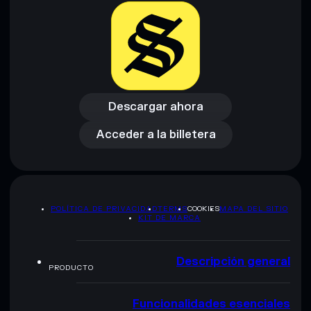
Descargar ahora
Acceder a la billetera
Descargar ahora
Acceder a la billetera
POLÍTICA DE PRIVACIDAD
TERMS
COOKIES
MAPA DEL SITIO
KIT DE MARCA
Descripción general
PRODUCTO
Funcionalidades esenciales