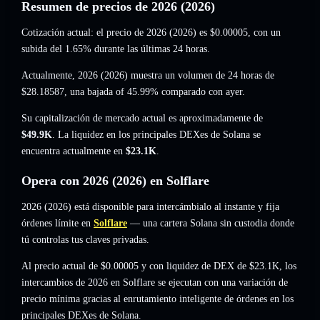
Resumen de precios de 2026 (2026)
Cotización actual: el precio de 2026 (2026) es
$0.00005
, con un
subida del 1.65%
durante las últimas 24 horas.
Actualmente, 2026 (2026) muestra un volumen de 24 horas de
$28.18587
,
una bajada of 45.99%
comparado con ayer.
Su capitalización de mercado actual es aproximadamente de
$49.9K
. La liquidez en los principales DEXes de Solana se
encuentra actualmente en
$23.1K
.
Opera con 2026 (2026) en Solflare
2026 (2026) está disponible para intercámbialo al instante y fija
órdenes límite en
Solflare
— una cartera Solana sin custodia donde
tú controlas tus claves privadas.
Al precio actual de $0.00005 y con liquidez de DEX de $23.1K, los
intercambios de 2026 en Solflare se ejecutan con una variación de
precio mínima gracias al enrutamiento inteligente de órdenes en los
principales DEXes de Solana.