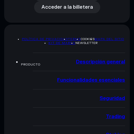
Acceder a la billetera
POLÍTICA DE PRIVACIDAD
TERMS
COOKIES
MAPA DEL SITIO
KIT DE MARCA
NEWSLETTER
Descripción general
PRODUCTO
Funcionalidades esenciales
Seguridad
Trading