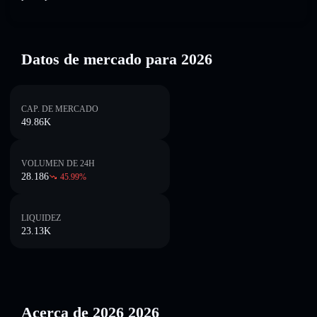
Datos de mercado para 2026
CAP. DE MERCADO
49.86K
VOLUMEN DE 24H
28.186
45.99
%
LIQUIDEZ
23.13K
Acerca de 2026 2026