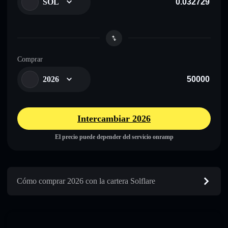
SOL
Comprar
2026
Intercambiar 2026
El precio puede depender del servicio onramp
Cómo comprar 2026 con la cartera Solflare