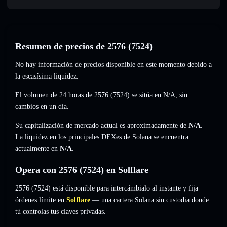
Resumen de precios de 2576 (7524)
No hay información de precios disponible en este momento debido a
la escasísima liquidez.
El volumen de 24 horas de 2576 (7524) se sitúa en
N/A
,
sin
cambios
en un día.
Su capitalización de mercado actual es aproximadamente de
N/A
.
La liquidez en los principales DEXes de Solana se encuentra
actualmente en
N/A
.
Opera con 2576 (7524) en Solflare
2576 (7524) está disponible para intercámbialo al instante y fija
órdenes límite en
Solflare
— una cartera Solana sin custodia donde
tú controlas tus claves privadas.