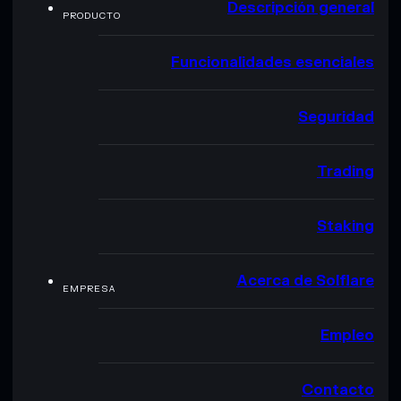
Descripción general
PRODUCTO
Funcionalidades esenciales
Seguridad
Trading
Staking
Acerca de Solflare
EMPRESA
Empleo
Contacto