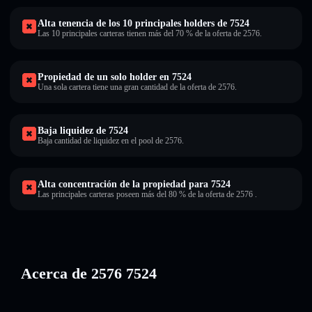
Alta tenencia de los 10 principales holders de 7524
Las 10 principales carteras tienen más del 70 % de la oferta de 2576.
Propiedad de un solo holder en 7524
Una sola cartera tiene una gran cantidad de la oferta de 2576.
Baja liquidez de 7524
Baja cantidad de liquidez en el pool de 2576.
Alta concentración de la propiedad para 7524
Las principales carteras poseen más del 80 % de la oferta de 2576 .
Acerca de 2576 7524