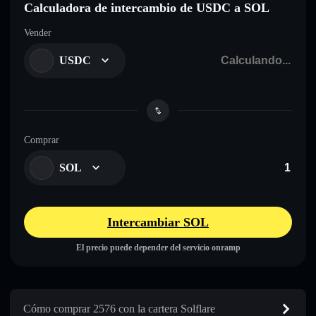
Calculadora de intercambio de USDC a SOL
Vender
USDC
Comprar
SOL
Intercambiar SOL
El precio puede depender del servicio onramp
Cómo comprar 2576 con la cartera Solflare