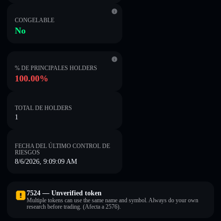
CONGELABLE
No
% DE PRINCIPALES HOLDERS
100.00%
TOTAL DE HOLDERS
1
FECHA DEL ÚLTIMO CONTROL DE
RIESGOS
8/6/2026, 9:09:09 AM
7524 — Unverified token
Multiple tokens can use the same name and symbol. Always do your own
research before trading. (Afecta a 2576).