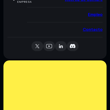
EMPRESA
Empleo
Contacto