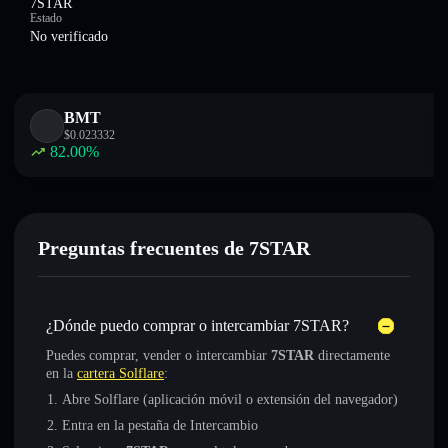
7STAR
Estado
No verificado
BMT
$
0.023332
82.00
%
Preguntas frecuentes de 7STAR
¿Dónde puedo comprar o intercambiar 7STAR?
Puedes comprar, vender o intercambiar
7STAR
directamente
en la
cartera Solflare
:
Abre Solflare (aplicación móvil o extensión del navegador)
Entra en la pestaña de Intercambio