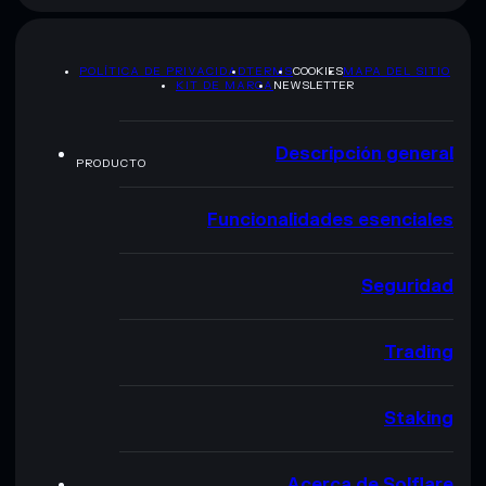
POLÍTICA DE PRIVACIDAD
TERMS
COOKIES
MAPA DEL SITIO
KIT DE MARCA
NEWSLETTER
Descripción general
PRODUCTO
Funcionalidades esenciales
Seguridad
Trading
Staking
Acerca de Solflare