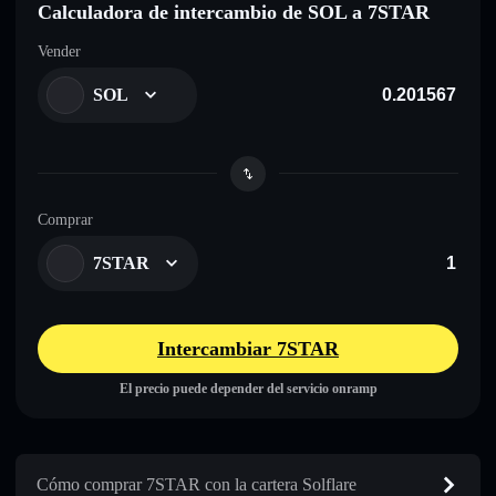
Calculadora de intercambio de SOL a 7STAR
Vender
SOL
Comprar
7STAR
Intercambiar 7STAR
El precio puede depender del servicio onramp
Cómo comprar 7STAR con la cartera Solflare