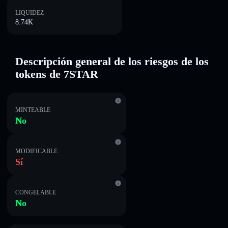
LIQUIDEZ
8.74K
Descripción general de los riesgos de los
tokens de 7STAR
MINTEABLE
No
MODIFICABLE
Sí
CONGELABLE
No