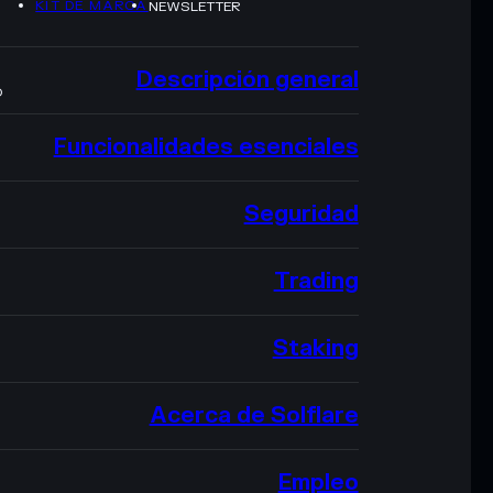
KIT DE MARCA
NEWSLETTER
Descripción general
O
Funcionalidades esenciales
Seguridad
Trading
Staking
Acerca de Solflare
Empleo