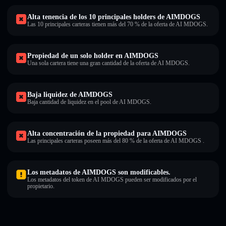
Alta tenencia de los 10 principales holders de AIMDOGS
Las 10 principales carteras tienen más del 70 % de la oferta de AI MDOGS.
Propiedad de un solo holder en AIMDOGS
Una sola cartera tiene una gran cantidad de la oferta de AI MDOGS.
Baja liquidez de AIMDOGS
Baja cantidad de liquidez en el pool de AI MDOGS.
Alta concentración de la propiedad para AIMDOGS
Las principales carteras poseen más del 80 % de la oferta de AI MDOGS .
Los metadatos de AIMDOGS son modificables.
Los metadatos del token de AI MDOGS pueden ser modificados por el
propietario.