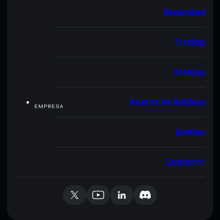
Seguridad
Trading
Staking
Acerca de Solflare
EMPRESA
Empleo
Contacto