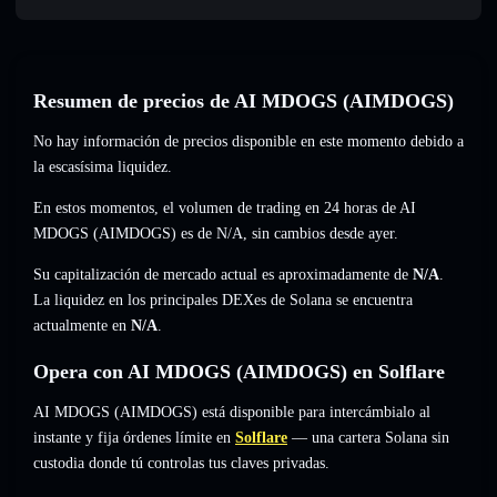
Resumen de precios de AI MDOGS (AIMDOGS)
No hay información de precios disponible en este momento debido a
la escasísima liquidez.
En estos momentos, el volumen de trading en 24 horas de AI
MDOGS (AIMDOGS) es de
N/A
,
sin cambios
desde ayer.
Su capitalización de mercado actual es aproximadamente de
N/A
.
La liquidez en los principales DEXes de Solana se encuentra
actualmente en
N/A
.
Opera con AI MDOGS (AIMDOGS) en Solflare
AI MDOGS (AIMDOGS) está disponible para intercámbialo al
instante y fija órdenes límite en
Solflare
— una cartera Solana sin
custodia donde tú controlas tus claves privadas.