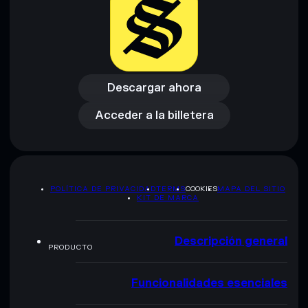
Descargar ahora
Acceder a la billetera
Descargar ahora
Acceder a la billetera
POLÍTICA DE PRIVACIDAD
TERMS
COOKIES
MAPA DEL SITIO
KIT DE MARCA
Descripción general
PRODUCTO
Funcionalidades esenciales