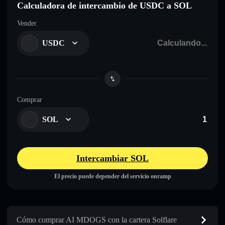
Calculadora de intercambio de USDC a SOL
Vender
USDC
Comprar
SOL
Intercambiar SOL
El precio puede depender del servicio onramp
Cómo comprar AI MDOGS con la cartera Solflare