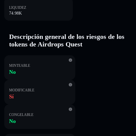
LIQUIDEZ
74.98K
Descripción general de los riesgos de los
tokens de Airdrops Quest
MINTEABLE
No
MODIFICABLE
Sí
CONGELABLE
No