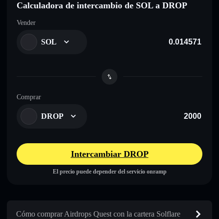
Calculadora de intercambio de SOL a DROP
Vender
SOL
Comprar
DROP
Intercambiar DROP
El precio puede depender del servicio onramp
Cómo comprar Airdrops Quest con la cartera Solflare