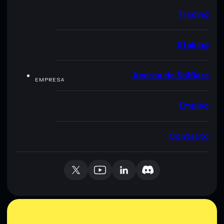
Trading
Staking
Acerca de Solflare
EMPRESA
Empleo
Contacto