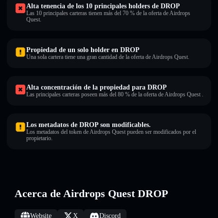
Alta tenencia de los 10 principales holders de DROP
Las 10 principales carteras tienen más del 70 % de la oferta de Airdrops
Quest.
Propiedad de un solo holder en DROP
Una sola cartera tiene una gran cantidad de la oferta de Airdrops Quest.
Alta concentración de la propiedad para DROP
Las principales carteras poseen más del 80 % de la oferta de Airdrops Quest .
Los metadatos de DROP son modificables.
Los metadatos del token de Airdrops Quest pueden ser modificados por el
propietario.
Acerca de Airdrops Quest DROP
Website
X
Discord