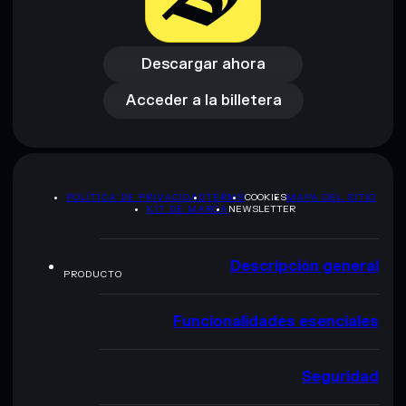
Descargar ahora
Acceder a la billetera
Descargar ahora
Acceder a la billetera
POLÍTICA DE PRIVACIDAD
TERMS
COOKIES
MAPA DEL SITIO
KIT DE MARCA
NEWSLETTER
Descripción general
PRODUCTO
Funcionalidades esenciales
Seguridad