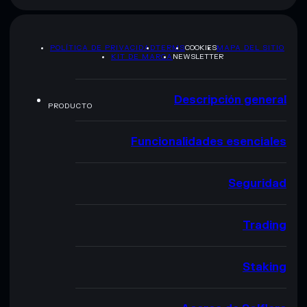
POLÍTICA DE PRIVACIDAD
TERMS
COOKIES
MAPA DEL SITIO
KIT DE MARCA
NEWSLETTER
Descripción general
PRODUCTO
Funcionalidades esenciales
Seguridad
Trading
Staking