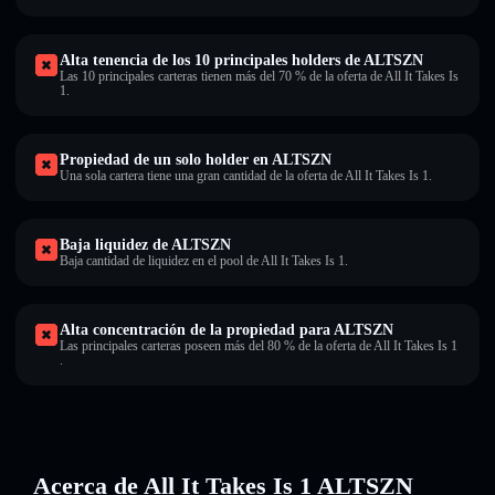
Alta tenencia de los 10 principales holders de ALTSZN
Las 10 principales carteras tienen más del 70 % de la oferta de All It Takes Is
1.
Propiedad de un solo holder en ALTSZN
Una sola cartera tiene una gran cantidad de la oferta de All It Takes Is 1.
Baja liquidez de ALTSZN
Baja cantidad de liquidez en el pool de All It Takes Is 1.
Alta concentración de la propiedad para ALTSZN
Las principales carteras poseen más del 80 % de la oferta de All It Takes Is 1
.
Acerca de All It Takes Is 1 ALTSZN