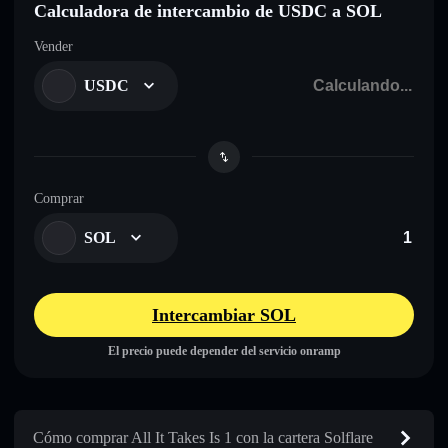
Calculadora de intercambio de USDC a SOL
Vender
USDC
Comprar
SOL
Intercambiar SOL
El precio puede depender del servicio onramp
Cómo comprar All It Takes Is 1 con la cartera Solflare