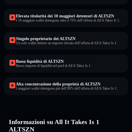
Elevata titolarità dei 10 maggiori detentori di ALTSZN
I 10 maggiori wallet detengono oltre il 70% dell’offerta di All It Takes Is 1.
Singolo proprietario dei ALTSZN
Un solo wallet detiene un importo elevato dell’offerta di All It Takes Is 1.
Bassa liquidità di ALTSZN
Basso importo di liquidità nel pool di All It Takes Is 1.
Alta concentrazione della proprietà di ALTSZN
I maggiori wallet detengono più dell’80% dell’offerta di All It Takes Is 1.
Informazioni su All It Takes Is 1
ALTSZN