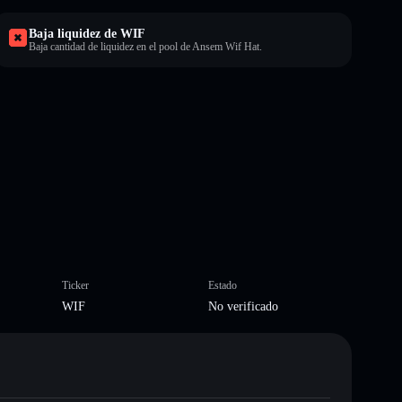
Baja liquidez de WIF
Baja cantidad de liquidez en el pool de Ansem Wif Hat.
Ticker
Estado
WIF
No verificado