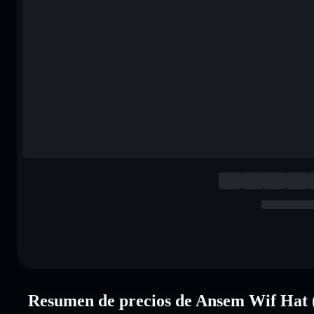
Resumen de precios de Ansem Wif Hat