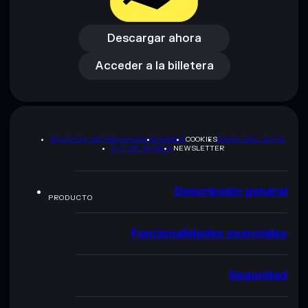
Descargar ahora
Acceder a la billetera
Descargar ahora
Acceder a la billetera
POLÍTICA DE PRIVACIDAD
TERMS
COOKIES
MAPA DEL SITIO
KIT DE MARCA
NEWSLETTER
Descripción general
PRODUCTO
Funcionalidades esenciales
Seguridad