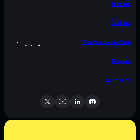
Trading
Staking
Acerca de Solflare
EMPRESA
Empleo
Contacto