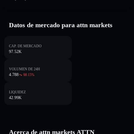
Datos de mercado para attn markets
CAP. DE MERCADO
97.52K
VOLUMEN DE 24H
4.788
98.15
%
LIQUIDEZ
42.99K
Acerca de attn markets ATTN