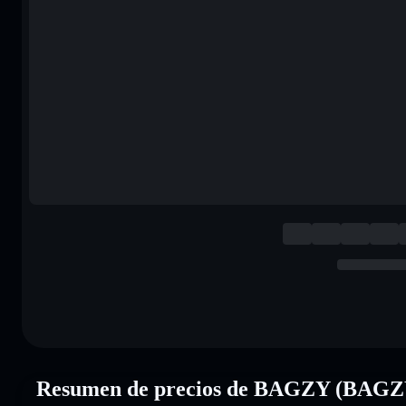
Resumen de precios de BAGZY (BAGZ