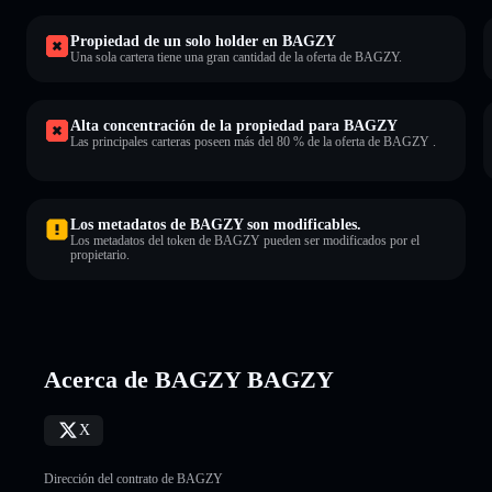
Propiedad de un solo holder en BAGZY
Una sola cartera tiene una gran cantidad de la oferta de BAGZY.
Alta concentración de la propiedad para BAGZY
Las principales carteras poseen más del 80 % de la oferta de BAGZY .
Los metadatos de BAGZY son modificables.
Los metadatos del token de BAGZY pueden ser modificados por el
propietario.
Acerca de BAGZY BAGZY
X
Dirección del contrato de BAGZY