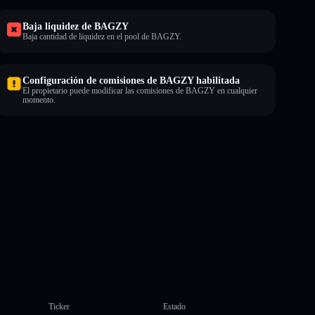
Baja liquidez de BAGZY
Baja cantidad de liquidez en el pool de BAGZY.
Configuración de comisiones de BAGZY habilitada
El propietario puede modificar las comisiones de BAGZY en cualquier
momento.
Ticker
Estado