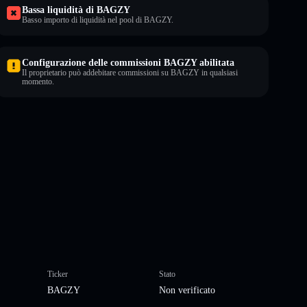
Bassa liquidità di BAGZY
Basso importo di liquidità nel pool di BAGZY.
Configurazione delle commissioni BAGZY abilitata
Il proprietario può addebitare commissioni su BAGZY in qualsiasi
momento.
Ticker
Stato
BAGZY
Non verificato