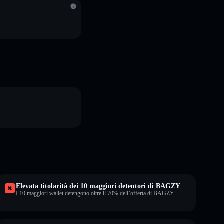
Elevata titolarità dei 10 maggiori detentori di BAGZY
I 10 maggiori wallet detengono oltre il 70% dell’offerta di BAGZY.