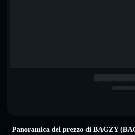
Panoramica del prezzo di BAGZY (B