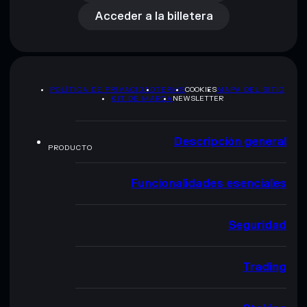
Acceder a la billetera
POLÍTICA DE PRIVACIDAD
TERMS
COOKIES
MAPA DEL SITIO
KIT DE MARCA
NEWSLETTER
Descripción general
PRODUCTO
Funcionalidades esenciales
Seguridad
Trading