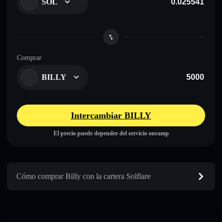
SOL
Comprar
BILLY
Intercambiar BILLY
El precio puede depender del servicio onramp
Cómo comprar Billy con la cartera Solflare