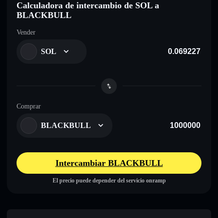
Calculadora de intercambio de SOL a
BLACKBULL
Vender
SOL
Comprar
BLACKBULL
Intercambiar BLACKBULL
El precio puede depender del servicio onramp