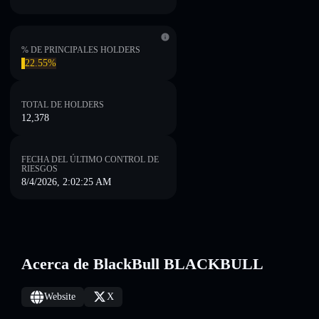
% DE PRINCIPALES HOLDERS
22.55%
TOTAL DE HOLDERS
12,378
FECHA DEL ÚLTIMO CONTROL DE
RIESGOS
8/4/2026, 2:02:25 AM
Acerca de BlackBull BLACKBULL
Website
X