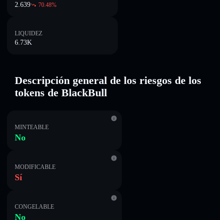
2.639
70.48
%
LIQUIDEZ
6.73K
Descripción general de los riesgos de los
tokens de BlackBull
MINTEABLE
No
MODIFICABLE
Sí
CONGELABLE
No