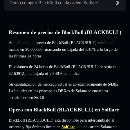
Cómo comprar BlackBull con la cartera Solflare
Resumen de precios de BlackBull (BLACKBULL)
Actualmente, el precio de BlackBull (BLACKBULL) cambia de
manos en
$0.000005
, marcando un bajada del 1.45%
a lo largo de
las últimas 24 horas.
El volumen de 24 horas de BlackBull (BLACKBULL) se sitúa en
$2.63912
,
una bajada of 70.48%
en un día.
Su capitalización de mercado actual es aproximadamente de
$4.8K
.
La liquidez en los principales DEXes de Solana se encuentra
actualmente en
$6.7K
.
Opera con BlackBull (BLACKBULL) en Solflare
BlackBull (BLACKBULL) está disponible para intercámbialo al
instante y fija órdenes límite en
Solflare
— una cartera Solana sin