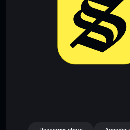
Descargar ahora
Acceder a 