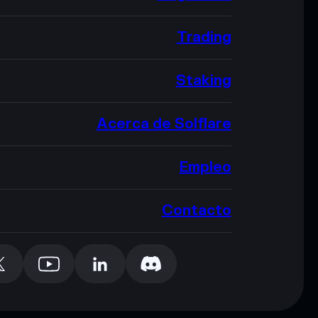
Trading
Staking
Acerca de Solflare
Empleo
Contacto