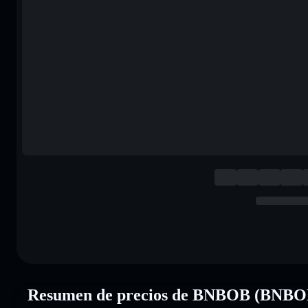
Resumen de precios de BNBOB (BNBO