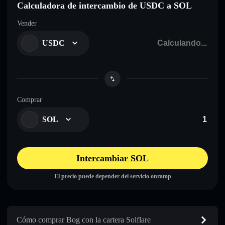
Calculadora de intercambio de USDC a SOL
Vender
USDC
Comprar
SOL
Intercambiar SOL
El precio puede depender del servicio onramp
Cómo comprar Bog con la cartera Solflare