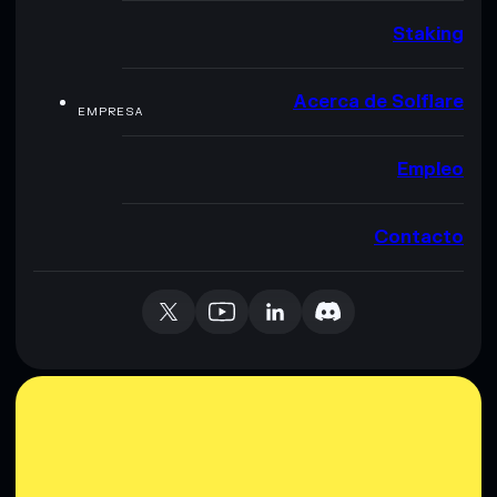
Staking
Acerca de Solflare
EMPRESA
Empleo
Contacto