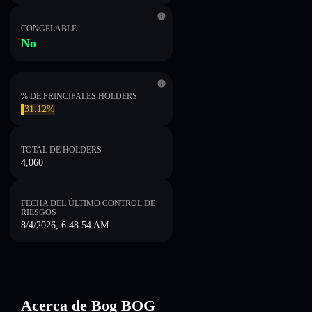
CONGELABLE
No
% DE PRINCIPALES HOLDERS
31.12%
TOTAL DE HOLDERS
4,060
FECHA DEL ÚLTIMO CONTROL DE
RIESGOS
8/4/2026, 6:48:54 AM
Acerca de Bog BOG