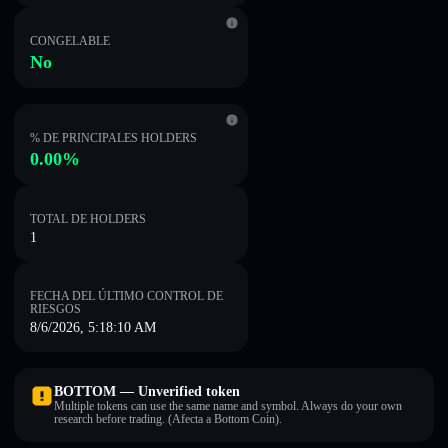
CONGELABLE
No
% DE PRINCIPALES HOLDERS
0.00%
TOTAL DE HOLDERS
1
FECHA DEL ÚLTIMO CONTROL DE
RIESGOS
8/6/2026, 5:18:10 AM
BOTTOM — Unverified token
Multiple tokens can use the same name and symbol. Always do your own
research before trading. (Afecta a Bottom Coin).