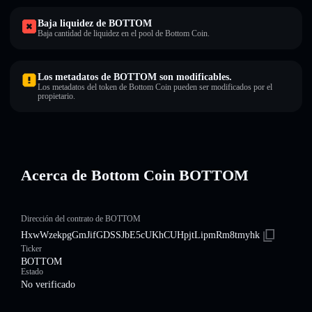
Baja liquidez de BOTTOM
Baja cantidad de liquidez en el pool de Bottom Coin.
Los metadatos de BOTTOM son modificables.
Los metadatos del token de Bottom Coin pueden ser modificados por el
propietario.
Acerca de Bottom Coin BOTTOM
Dirección del contrato de BOTTOM
HxwWzekpgGmJifGDSSJbE5cUKhCUHpjtLipmRm8tmyhk
Ticker
BOTTOM
Estado
No verificado