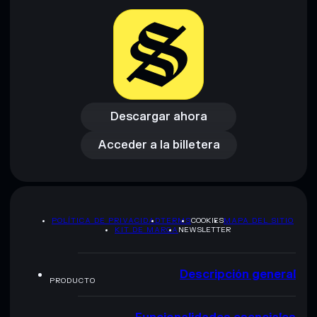
Descargar ahora
Acceder a la billetera
Descargar ahora
Acceder a la billetera
POLÍTICA DE PRIVACIDAD
TERMS
COOKIES
MAPA DEL SITIO
KIT DE MARCA
NEWSLETTER
Descripción general
PRODUCTO