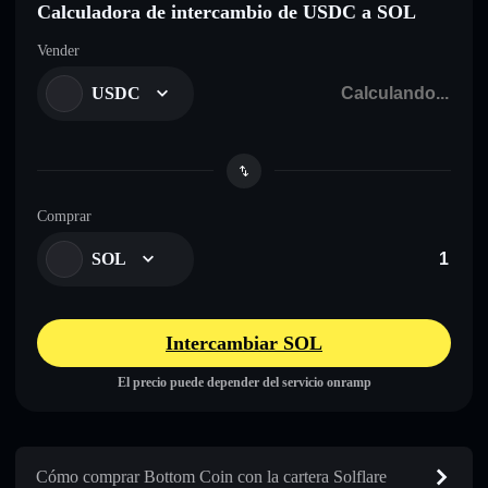
Calculadora de intercambio de USDC a SOL
Vender
USDC
Comprar
SOL
Intercambiar SOL
El precio puede depender del servicio onramp
Cómo comprar Bottom Coin con la cartera Solflare