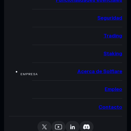
Funcionalidades esenciales
Seguridad
Trading
Staking
Acerca de Solflare
EMPRESA
Empleo
Contacto