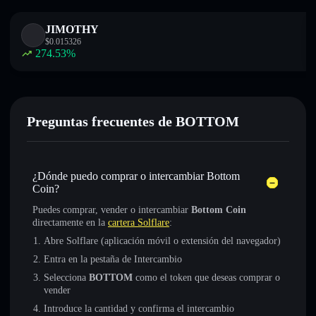
JIMOTHY
$
0.015326
274.53
%
Preguntas frecuentes de BOTTOM
¿Dónde puedo comprar o intercambiar Bottom
Coin?
Puedes comprar, vender o intercambiar
Bottom Coin
directamente en la
cartera Solflare
:
Abre Solflare (aplicación móvil o extensión del navegador)
Entra en la pestaña de Intercambio
Selecciona
BOTTOM
como el token que deseas comprar o
vender
Introduce la cantidad y confirma el intercambio