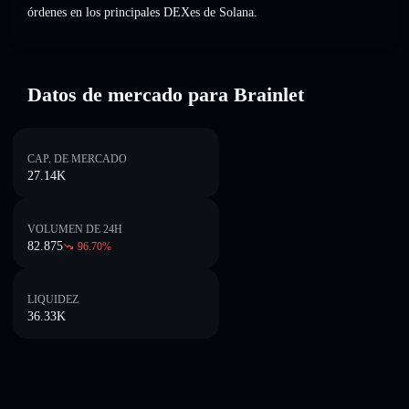
órdenes en los principales DEXes de Solana.
Datos de mercado para Brainlet
CAP. DE MERCADO
27.14K
VOLUMEN DE 24H
82.875
96.70
%
LIQUIDEZ
36.33K