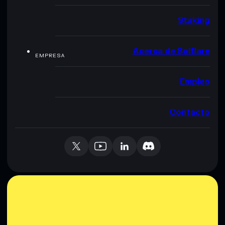
Staking
Acerca de Solflare
EMPRESA
Empleo
Contacto