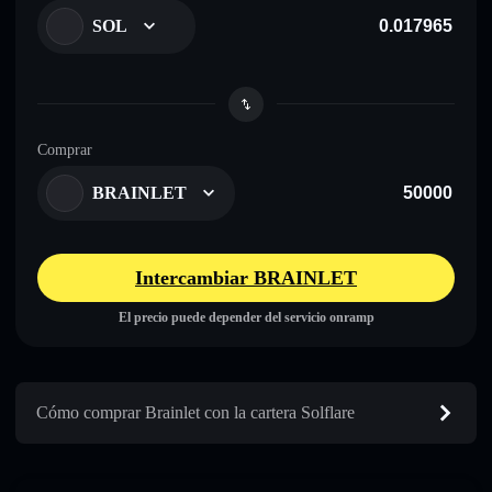
SOL
Comprar
BRAINLET
Intercambiar BRAINLET
El precio puede depender del servicio onramp
Cómo comprar Brainlet con la cartera Solflare