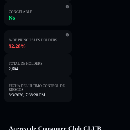
CONGELABLE
No
% DE PRINCIPALES HOLDERS
92.28%
TOTAL DE HOLDERS
2,604
FECHA DEL ÚLTIMO CONTROL DE
RIESGOS
8/3/2026, 7:38:28 PM
Acerca de Consumer Club CLUB