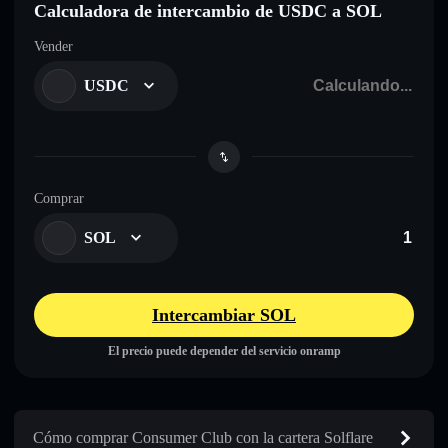
Calculadora de intercambio de USDC a SOL
Vender
USDC
Comprar
SOL
Intercambiar SOL
El precio puede depender del servicio onramp
Cómo comprar Consumer Club con la cartera Solflare