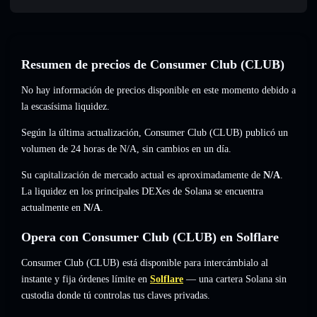
Resumen de precios de Consumer Club (CLUB)
No hay información de precios disponible en este momento debido a
la escasísima liquidez.
Según la última actualización, Consumer Club (CLUB) publicó un
volumen de 24 horas de
N/A
,
sin cambios
en un día.
Su capitalización de mercado actual es aproximadamente de
N/A
.
La liquidez en los principales DEXes de Solana se encuentra
actualmente en
N/A
.
Opera con Consumer Club (CLUB) en Solflare
Consumer Club (CLUB) está disponible para intercámbialo al
instante y fija órdenes límite en
Solflare
— una cartera Solana sin
custodia donde tú controlas tus claves privadas.