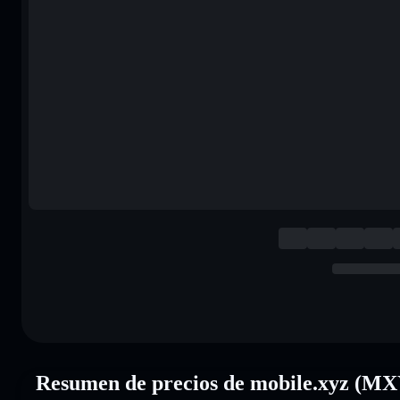
Resumen de precios de mobile.xyz (M