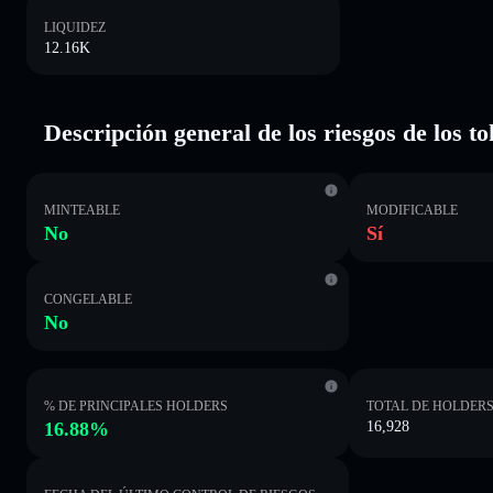
LIQUIDEZ
12.16K
Descripción general de los riesgos de los t
MINTEABLE
MODIFICABLE
No
Sí
CONGELABLE
No
% DE PRINCIPALES HOLDERS
TOTAL DE HOLDER
16.88%
16,928