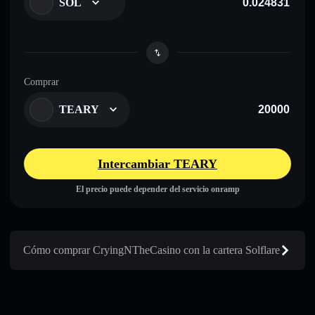
SOL
Comprar
TEARY
Intercambiar TEARY
El precio puede depender del servicio onramp
Cómo comprar CryingNTheCasino con la cartera Solflare