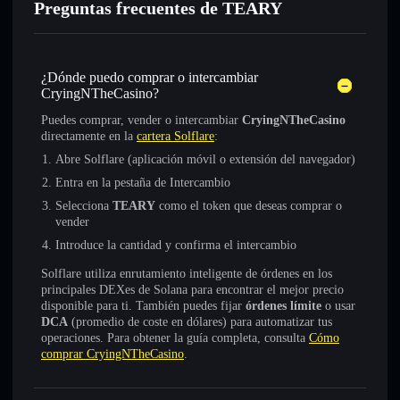
Preguntas frecuentes de TEARY
¿Dónde puedo comprar o intercambiar
CryingNTheCasino?
Puedes comprar, vender o intercambiar
CryingNTheCasino
directamente en la
cartera Solflare
:
Abre Solflare (aplicación móvil o extensión del navegador)
Entra en la pestaña de Intercambio
Selecciona
TEARY
como el token que deseas comprar o
vender
Introduce la cantidad y confirma el intercambio
Solflare utiliza enrutamiento inteligente de órdenes en los
principales DEXes de Solana para encontrar el mejor precio
disponible para ti. También puedes fijar
órdenes límite
o usar
DCA
(promedio de coste en dólares) para automatizar tus
operaciones. Para obtener la guía completa, consulta
Cómo
comprar CryingNTheCasino
.