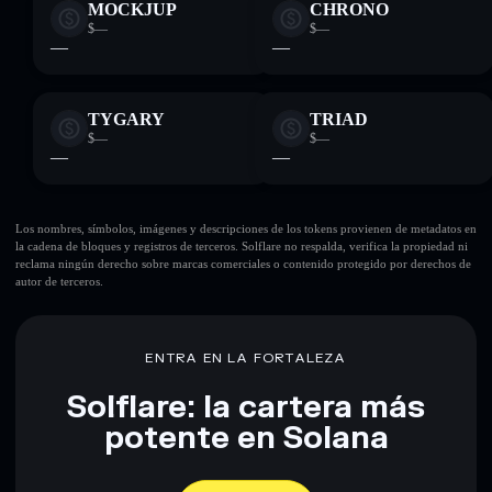
MOCKJUP
CHRONO
$—
$—
—
—
TYGARY
TRIAD
$—
$—
—
—
Los nombres, símbolos, imágenes y descripciones de los tokens provienen de metadatos en
la cadena de bloques y registros de terceros. Solflare no respalda, verifica la propiedad ni
reclama ningún derecho sobre marcas comerciales o contenido protegido por derechos de
autor de terceros.
ENTRA EN LA FORTALEZA
Solflare: la cartera más
potente en Solana