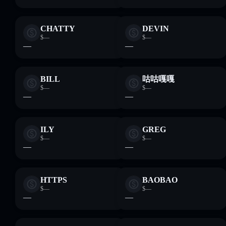
CHATTY
DEVIN
$—
$—
—
—
BILL
咕咕嘎嘎
$—
$—
—
—
ILY
GREG
$—
$—
—
—
HTTPS
BAOBAO
$—
$—
—
—