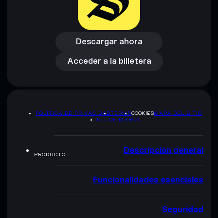
Descargar ahora
Acceder a la billetera
Descargar ahora
Acceder a la billetera
POLÍTICA DE PRIVACIDAD
TERMS
COOKIES
MAPA DEL SITIO
KIT DE MARCA
Descripción general
PRODUCTO
Funcionalidades esenciales
Seguridad