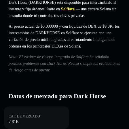
Dark Horse (DARKHORSE) está disponible para intercámbialo al
instante y fija órdenes límite en
Solflare
— una cartera Solana sin
custodia donde tú controlas tus claves privadas.
Al precio actual de $0.000008 y con liquidez de DEX de $9.8K, los
intercambios de DARKHORSE en Solflare se ejecutan con una
variación de precio mínima gracias al enrutamiento inteligente de
órdenes en los principales DEXes de Solana.
Nota: El escáner de riesgos integrado de Solflare ha señalado
posibles problemas con Dark Horse. Revisa siempre las evaluaciones
de riesgo antes de operar.
Datos de mercado para Dark Horse
CAP. DE MERCADO
7.81K