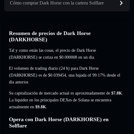
Cómo comprar Dark Horse con la cartera Solflare
Resumen de precios de Dark Horse
(DARKHORSE)
Tal y como están las cosas, el precio de Dark Horse
(DARKHORSE) se cotiza en
$0.000008
en un día.
El volumen de trading diario (24 h) para Dark Horse
(DARKHORSE) es de
$0.039454
,
una bajada of 99.17%
desde el
día anterior.
Su capitalización de mercado actual es aproximadamente de
$7.8K
.
La liquidez en los principales DEXes de Solana se encuentra
actualmente en
$9.8K
.
Opera con Dark Horse (DARKHORSE) en
Solflare