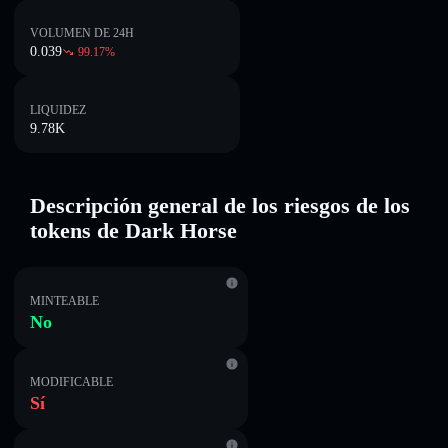
VOLUMEN DE 24H
0.039
99.17
%
LIQUIDEZ
9.78K
Descripción general de los riesgos de los
tokens de Dark Horse
MINTEABLE
No
MODIFICABLE
Sí