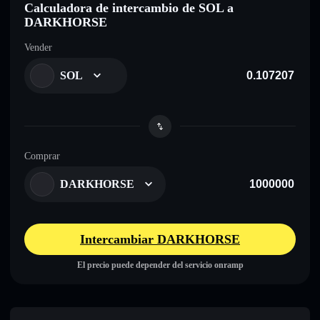
Calculadora de intercambio de SOL a
DARKHORSE
Vender
SOL
Comprar
DARKHORSE
Intercambiar DARKHORSE
El precio puede depender del servicio onramp