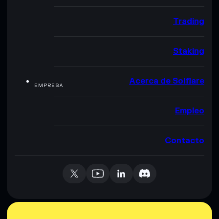
Trading
Staking
Acerca de Solflare
EMPRESA
Empleo
Contacto