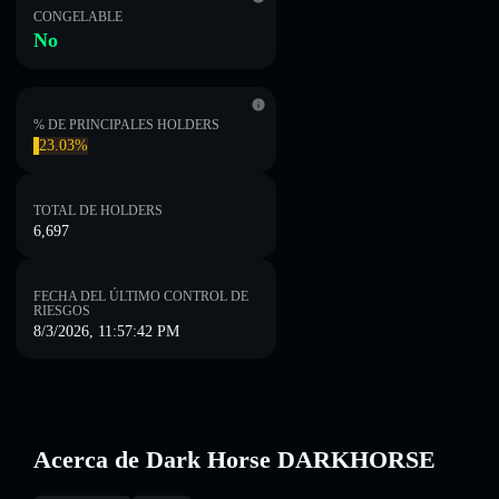
CONGELABLE
No
% DE PRINCIPALES HOLDERS
23.03%
TOTAL DE HOLDERS
6,697
FECHA DEL ÚLTIMO CONTROL DE
RIESGOS
8/3/2026, 11:57:42 PM
Acerca de Dark Horse DARKHORSE