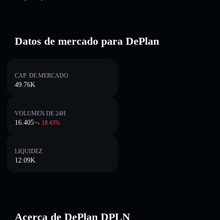
Datos de mercado para DePlan
CAP. DE MERCADO
49.76K
VOLUMEN DE 24H
16.405
18.43
%
LIQUIDEZ
12.09K
Acerca de DePlan DPLN