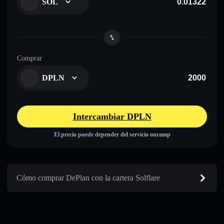
SOL
Comprar
DPLN
Intercambiar DPLN
El precio puede depender del servicio onramp
Cómo comprar DePlan con la cartera Solflare