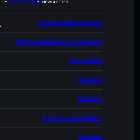
KIT DE MARCA
NEWSLETTER
Descripción general
O
Funcionalidades esenciales
Seguridad
Trading
Staking
Acerca de Solflare
Empleo