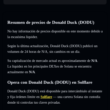
Resumen de precios de Donald Duck (DODU)
No hay información de precios disponible en este momento debido a
la escasísima liquidez.
Según la última actualización, Donald Duck (DODU) publicó un
volumen de 24 horas de
N/A
,
sin cambios
en un día.
Su capitalización de mercado actual es aproximadamente de
N/A
.
La liquidez en los principales DEXes de Solana se encuentra
actualmente en
N/A
.
Opera con Donald Duck (DODU) en Solflare
Donald Duck (DODU) está disponible para intercámbialo al instante
y fija órdenes límite en
Solflare
— una cartera Solana sin custodia
donde tú controlas tus claves privadas.