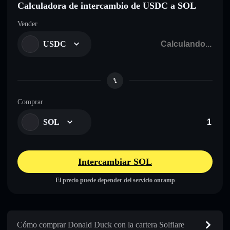
Calculadora de intercambio de USDC a SOL
Vender
USDC
Comprar
SOL
Intercambiar SOL
El precio puede depender del servicio onramp
Cómo comprar Donald Duck con la cartera Solflare