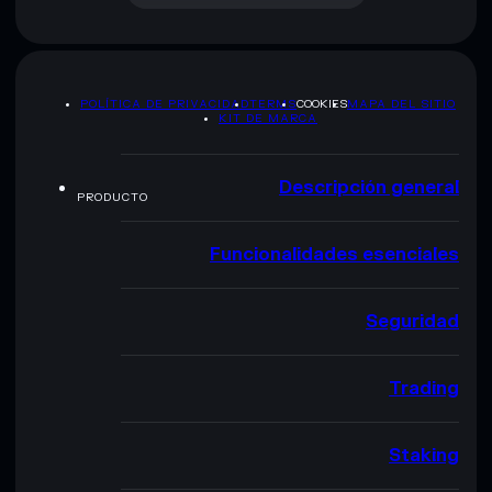
POLÍTICA DE PRIVACIDAD
TERMS
COOKIES
MAPA DEL SITIO
KIT DE MARCA
Descripción general
PRODUCTO
Funcionalidades esenciales
Seguridad
Trading
Staking