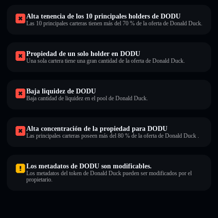
Alta tenencia de los 10 principales holders de DODU
Las 10 principales carteras tienen más del 70 % de la oferta de Donald Duck.
Propiedad de un solo holder en DODU
Una sola cartera tiene una gran cantidad de la oferta de Donald Duck.
Baja liquidez de DODU
Baja cantidad de liquidez en el pool de Donald Duck.
Alta concentración de la propiedad para DODU
Las principales carteras poseen más del 80 % de la oferta de Donald Duck .
Los metadatos de DODU son modificables.
Los metadatos del token de Donald Duck pueden ser modificados por el
propietario.