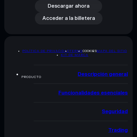
Acceder a la billetera
Descargar ahora
Acceder a la billetera
POLÍTICA DE PRIVACIDAD
TERMS
COOKIES
MAPA DEL SITIO
KIT DE MARCA
Descripción general
PRODUCTO
Funcionalidades esenciales
Seguridad
Trading