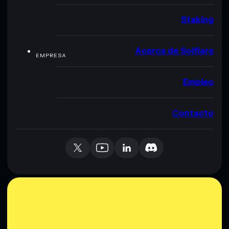
Staking
Acerca de Solflare
EMPRESA
Empleo
Contacto