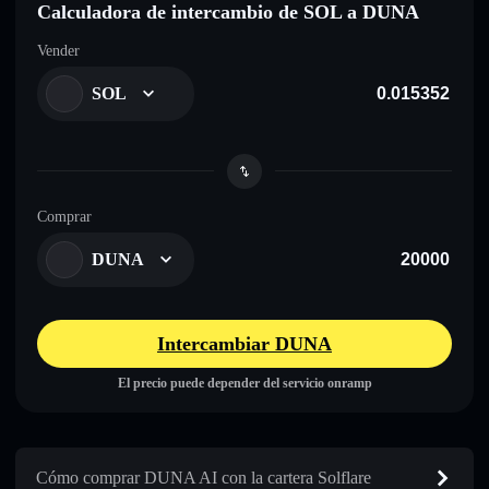
Calculadora de intercambio de SOL a DUNA
Vender
SOL
Comprar
DUNA
Intercambiar DUNA
El precio puede depender del servicio onramp
Cómo comprar DUNA AI con la cartera Solflare