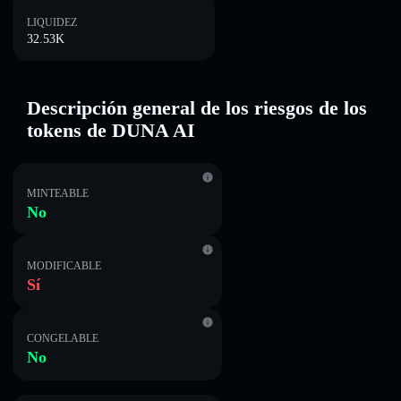
LIQUIDEZ
32.53K
Descripción general de los riesgos de los
tokens de DUNA AI
MINTEABLE
No
MODIFICABLE
Sí
CONGELABLE
No