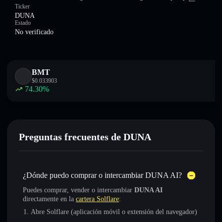
Ticker
DUNA
Estado
No verificado
BMT
$
0.033903
74.30
%
Preguntas frecuentes de DUNA
¿Dónde puedo comprar o intercambiar DUNA AI?
Puedes comprar, vender o intercambiar
DUNA AI
directamente en la
cartera Solflare
:
Abre Solflare (aplicación móvil o extensión del navegador)