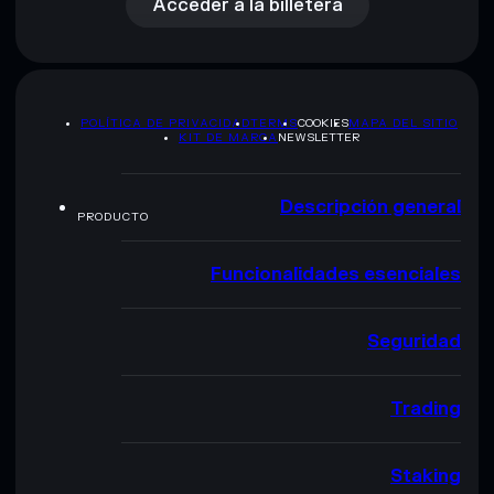
Acceder a la billetera
POLÍTICA DE PRIVACIDAD
TERMS
COOKIES
MAPA DEL SITIO
KIT DE MARCA
NEWSLETTER
Descripción general
PRODUCTO
Funcionalidades esenciales
Seguridad
Trading
Staking