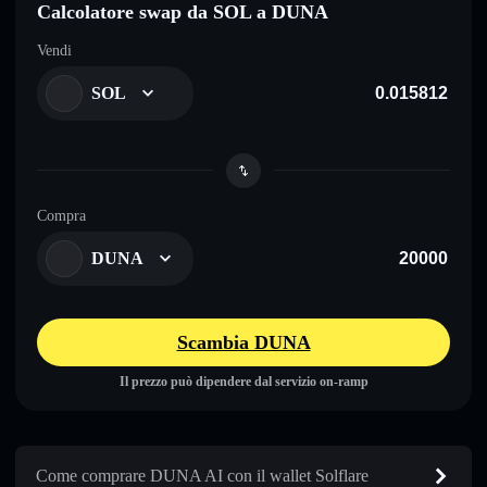
Calcolatore swap da SOL a DUNA
Vendi
SOL
Compra
DUNA
Scambia DUNA
Il prezzo può dipendere dal servizio on-ramp
Come comprare DUNA AI con il wallet Solflare