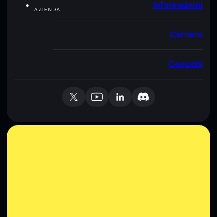
Informazioni
AZIENDA
Carriere
Contatti