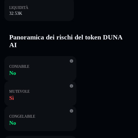
LIQUIDITÀ
32.53K
Panoramica dei rischi del token DUNA
AI
CONIABILE
No
MUTEVOLE
Sì
CONGELABILE
No