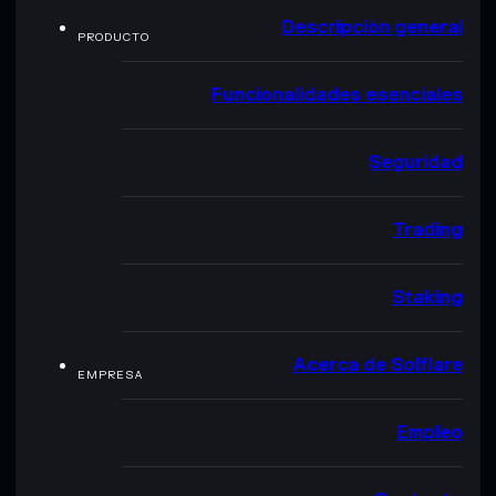
Descripción general
PRODUCTO
Funcionalidades esenciales
Seguridad
Trading
Staking
Acerca de Solflare
EMPRESA
Empleo