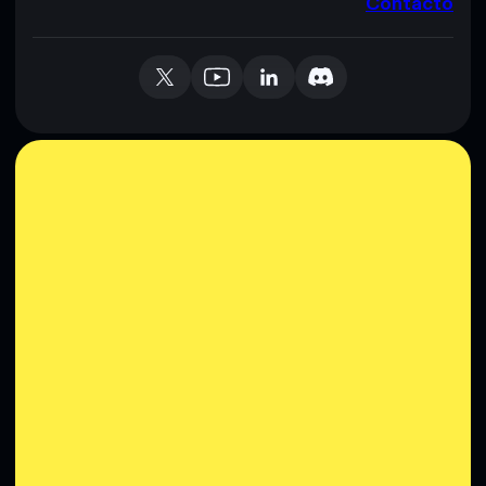
Contacto