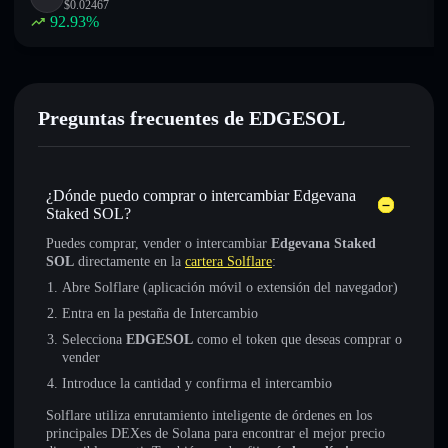
$
0.02467
92.93
%
Preguntas frecuentes de EDGESOL
¿Dónde puedo comprar o intercambiar Edgevana
Staked SOL?
Puedes comprar, vender o intercambiar
Edgevana Staked
SOL
directamente en la
cartera Solflare
:
Abre Solflare (aplicación móvil o extensión del navegador)
Entra en la pestaña de Intercambio
Selecciona
EDGESOL
como el token que deseas comprar o
vender
Introduce la cantidad y confirma el intercambio
Solflare utiliza enrutamiento inteligente de órdenes en los
principales DEXes de Solana para encontrar el mejor precio