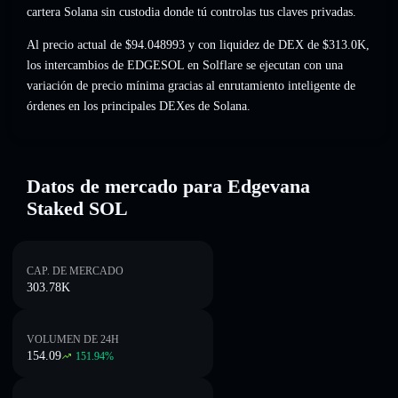
cartera Solana sin custodia donde tú controlas tus claves privadas.
Al precio actual de $94.048993 y con liquidez de DEX de $313.0K,
los intercambios de EDGESOL en Solflare se ejecutan con una
variación de precio mínima gracias al enrutamiento inteligente de
órdenes en los principales DEXes de Solana.
Datos de mercado para Edgevana
Staked SOL
CAP. DE MERCADO
303.78K
VOLUMEN DE 24H
154.09
151.94
%