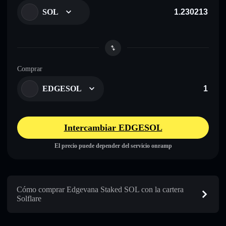
SOL
Comprar
EDGESOL
Intercambiar EDGESOL
El precio puede depender del servicio onramp
Cómo comprar Edgevana Staked SOL con la cartera
Solflare