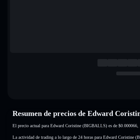
Resumen de precios de Edward Corist
El precio actual para Edward Coristine (BIGBALLS) es de
$0.000066
,
La actividad de trading a lo largo de 24 horas para Edward Coristine 