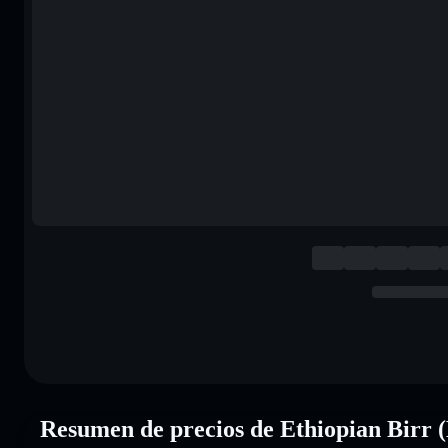
Resumen de precios de Ethiopian Birr 