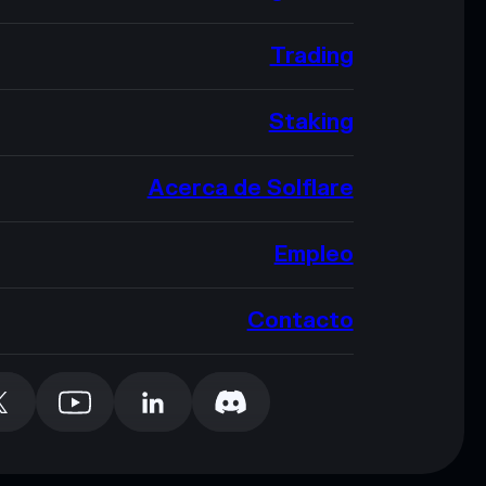
Trading
Staking
Acerca de Solflare
Empleo
Contacto