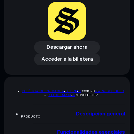
Descargar ahora
Acceder a la billetera
Descargar ahora
Acceder a la billetera
POLÍTICA DE PRIVACIDAD
TERMS
COOKIES
MAPA DEL SITIO
KIT DE MARCA
NEWSLETTER
Descripción general
PRODUCTO
Funcionalidades esenciales