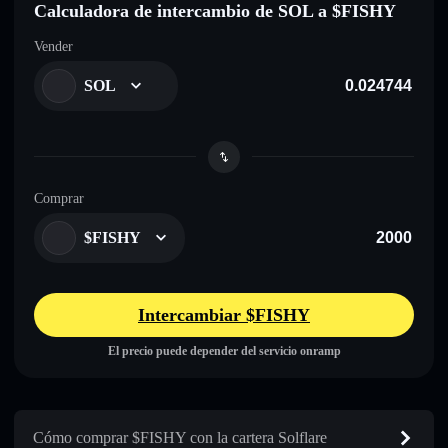
Calculadora de intercambio de SOL a $FISHY
Vender
SOL
Comprar
$FISHY
Intercambiar $FISHY
El precio puede depender del servicio onramp
Cómo comprar $FISHY con la cartera Solflare