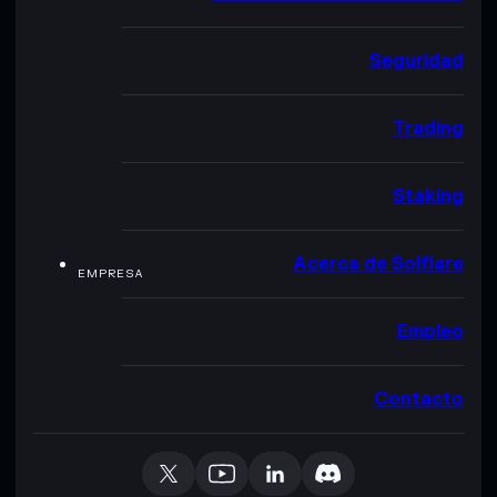
Seguridad
Trading
Staking
Acerca de Solflare
EMPRESA
Empleo
Contacto