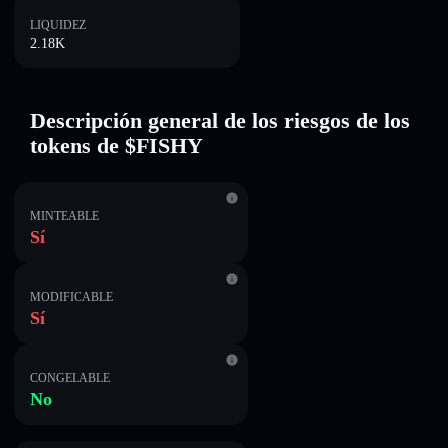
LIQUIDEZ
2.18K
Descripción general de los riesgos de los
tokens de $FISHY
MINTEABLE
Sí
MODIFICABLE
Sí
CONGELABLE
No