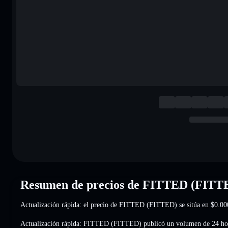
Resumen de precios de FITTED (FITT
Actualización rápida: el precio de FITTED (FITTED) se sitúa en
$0.00
Actualización rápida: FITTED (FITTED) publicó un volumen de 24 ho