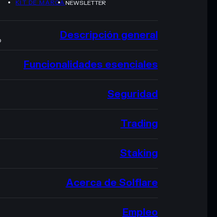
KIT DE MARCA
NEWSLETTER
Descripción general
O
Funcionalidades esenciales
Seguridad
Trading
Staking
Acerca de Solflare
Empleo