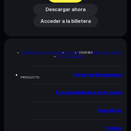
Acceder a la billetera
Descargar ahora
Acceder a la billetera
POLÍTICA DE PRIVACIDAD
TERMS
COOKIES
MAPA DEL SITIO
KIT DE MARCA
Descripción general
PRODUCTO
Funcionalidades esenciales
Seguridad
Trading