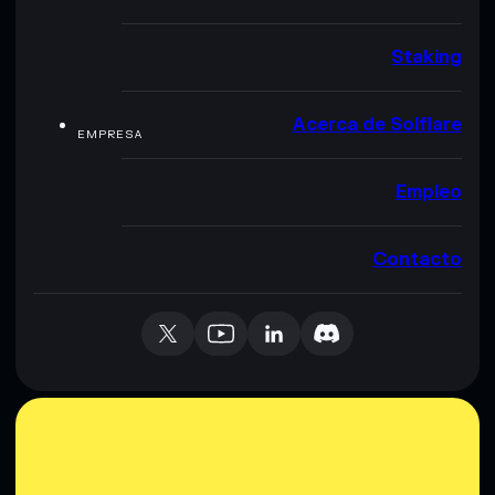
Staking
Acerca de Solflare
EMPRESA
Empleo
Contacto