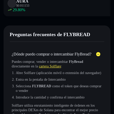
AURA
$
0.011153
29.80
%
Preguntas frecuentes de FLYBREAD
¿Dónde puedo comprar o intercambiar FlyBread?
Puedes comprar, vender o intercambiar
FlyBread
directamente en la
cartera Solflare
:
Abre Solflare (aplicación móvil o extensión del navegador)
Entra en la pestaña de Intercambio
Selecciona
FLYBREAD
como el token que deseas comprar
o vender
Introduce la cantidad y confirma el intercambio
Solflare utiliza enrutamiento inteligente de órdenes en los
principales DEXes de Solana para encontrar el mejor precio