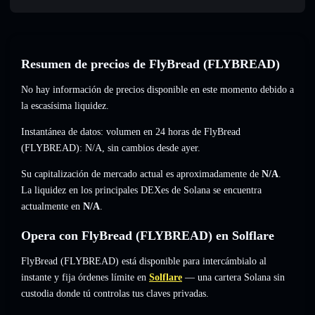
Resumen de precios de FlyBread (FLYBREAD)
No hay información de precios disponible en este momento debido a
la escasísima liquidez.
Instantánea de datos: volumen en 24 horas de FlyBread
(FLYBREAD):
N/A
,
sin cambios
desde ayer.
Su capitalización de mercado actual es aproximadamente de
N/A
.
La liquidez en los principales DEXes de Solana se encuentra
actualmente en
N/A
.
Opera con FlyBread (FLYBREAD) en Solflare
FlyBread (FLYBREAD) está disponible para intercámbialo al
instante y fija órdenes límite en
Solflare
— una cartera Solana sin
custodia donde tú controlas tus claves privadas.