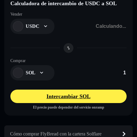
Calculadora de intercambio de USDC a SOL
Vender
USDC
Comprar
SOL
Intercambiar SOL
El precio puede depender del servicio onramp
Cómo comprar FlyBread con la cartera Solflare