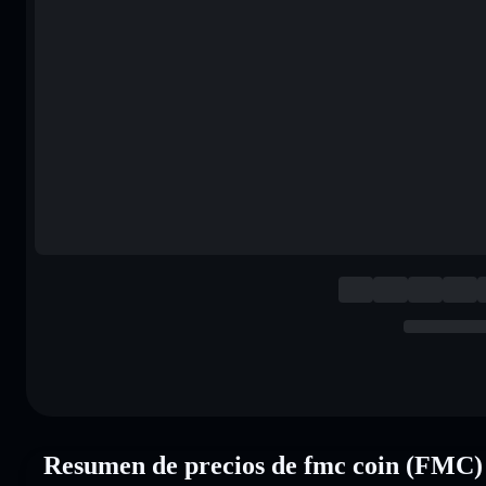
Resumen de precios de fmc coin (FMC)