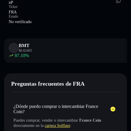
nP
Ticker
FRA
Estado
No verificado
BMT
$
0.02405
87.10
%
Preguntas frecuentes de FRA
¿Dónde puedo comprar o intercambiar France
Coin?
Puedes comprar, vender o intercambiar
France Coin
directamente en la
cartera Solflare
: