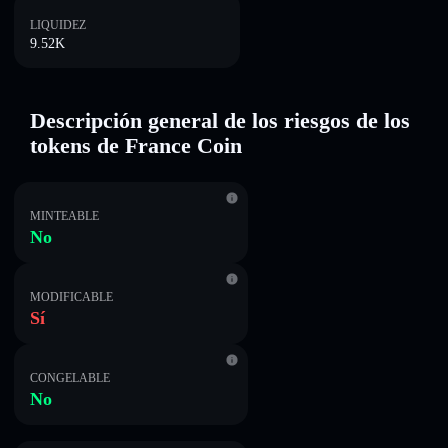
LIQUIDEZ
9.52K
Descripción general de los riesgos de los
tokens de France Coin
MINTEABLE
No
MODIFICABLE
Sí
CONGELABLE
No