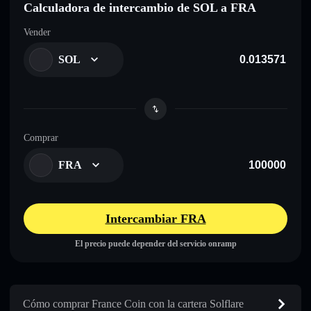
Calculadora de intercambio de SOL a FRA
Vender
SOL
Comprar
FRA
Intercambiar FRA
El precio puede depender del servicio onramp
Cómo comprar France Coin con la cartera Solflare