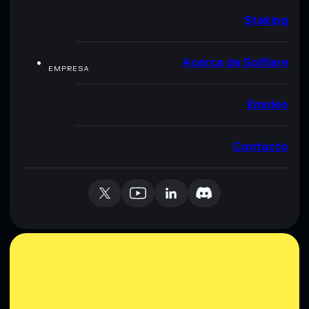
Staking
Acerca de Solflare
EMPRESA
Empleo
Contacto