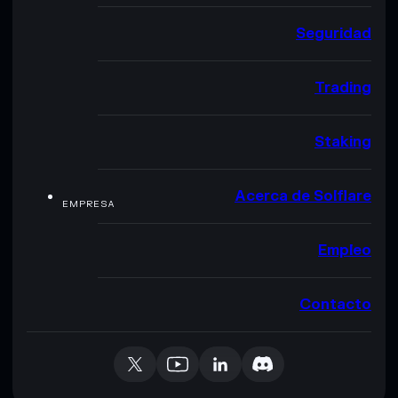
Seguridad
Trading
Staking
Acerca de Solflare
EMPRESA
Empleo
Contacto