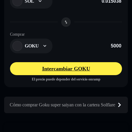
SOL
Comprar
GOKU
Intercambiar GOKU
El precio puede depender del servicio onramp
Cómo comprar Goku super saiyan con la cartera Solflare