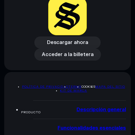
Descargar ahora
Acceder a la billetera
Descargar ahora
Acceder a la billetera
POLÍTICA DE PRIVACIDAD
TERMS
COOKIES
MAPA DEL SITIO
KIT DE MARCA
Descripción general
PRODUCTO
Funcionalidades esenciales