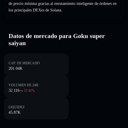
de precio mínima gracias al enrutamiento inteligente de órdenes en
los principales DEXes de Solana.
Datos de mercado para Goku super
saiyan
CAP. DE MERCADO
201.04K
VOLUMEN DE 24H
32.116
57.41
%
LIQUIDEZ
45.87K