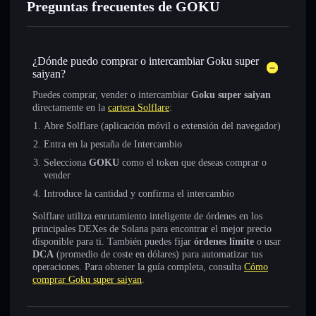
Preguntas frecuentes de GOKU
¿Dónde puedo comprar o intercambiar Goku super
saiyan?
Puedes comprar, vender o intercambiar
Goku super saiyan
directamente en la
cartera Solflare
:
Abre Solflare (aplicación móvil o extensión del navegador)
Entra en la pestaña de Intercambio
Selecciona
GOKU
como el token que deseas comprar o
vender
Introduce la cantidad y confirma el intercambio
Solflare utiliza enrutamiento inteligente de órdenes en los
principales DEXes de Solana para encontrar el mejor precio
disponible para ti. También puedes fijar
órdenes límite
o usar
DCA
(promedio de coste en dólares) para automatizar tus
operaciones. Para obtener la guía completa, consulta
Cómo
comprar Goku super saiyan
.