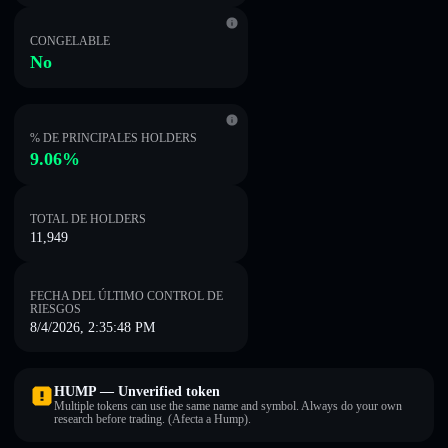
CONGELABLE
No
% DE PRINCIPALES HOLDERS
9.06%
TOTAL DE HOLDERS
11,949
FECHA DEL ÚLTIMO CONTROL DE
RIESGOS
8/4/2026, 2:35:48 PM
HUMP — Unverified token
Multiple tokens can use the same name and symbol. Always do your own
research before trading. (Afecta a Hump).