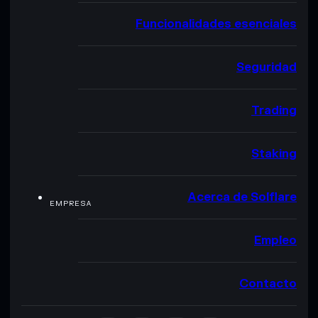
Funcionalidades esenciales
Seguridad
Trading
Staking
Acerca de Solflare
EMPRESA
Empleo
Contacto