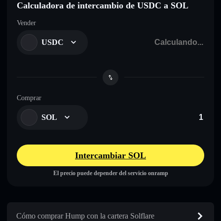
Calculadora de intercambio de USDC a SOL
Vender
USDC
Comprar
SOL
Intercambiar SOL
El precio puede depender del servicio onramp
Cómo comprar Hump con la cartera Solflare