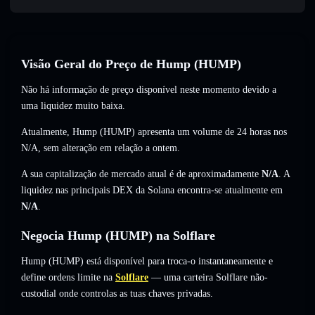
Visão Geral do Preço de Hump (HUMP)
Não há informação de preço disponível neste momento devido a
uma liquidez muito baixa.
Atualmente, Hump (HUMP) apresenta um volume de 24 horas nos
N/A
,
sem alteração
em relação a ontem.
A sua capitalização de mercado atual é de aproximadamente
N/A
. A
liquidez nas principais DEX da Solana encontra-se atualmente em
N/A
.
Negocia Hump (HUMP) na Solflare
Hump (HUMP) está disponível para troca-o instantaneamente e
define ordens limite na
Solflare
— uma carteira Solflare não-
custodial onde controlas as tuas chaves privadas.