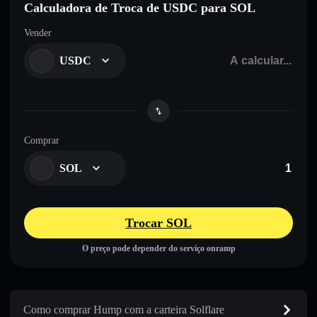
Calculadora de Troca de USDC para SOL
Vender
USDC
Comprar
SOL
Trocar SOL
O preço pode depender do serviço onramp
Como comprar Hump com a carteira Solflare