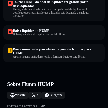
Tokens HUMP da pool de liquidez em grande parte
desbloqueados
Uma grande quantidade de tokens Hump da pool de liquidez estão
desbloqueados, permitindo que a liquidez seja levantada a qualquer
momento.
Baixa liquidez de HUMP
Baixa quantidade de liquidez na pool de Hump.
Baixo numero de provedores da pool de liquidez para
HUMP
Apenas alguns utilizadores estão a fornecer liquidez para Hump.
Sobre Hump HUMP
Website
X
Telegram
Endereço do Contrato de HUMP