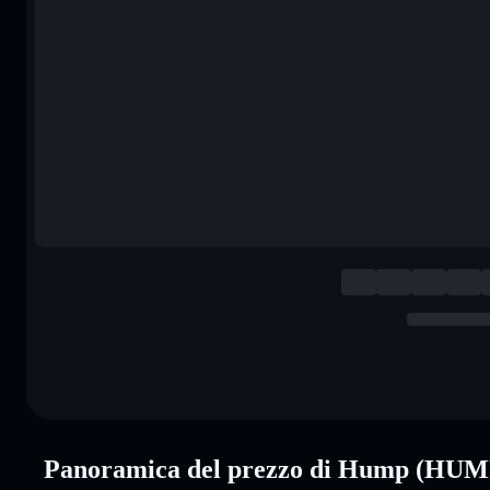
Panoramica del prezzo di Hump (HUM