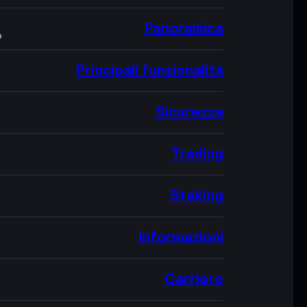
Panoramica
O
Principali funzionalità
Sicurezza
Trading
Staking
Informazioni
Carriere