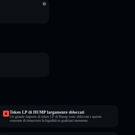
Token LP di HUMP largamente sbloccati
Un grande importo di token LP di Hump sono sbloccati e questo
consente di rimuovere la liquidità in qualsiasi momento.