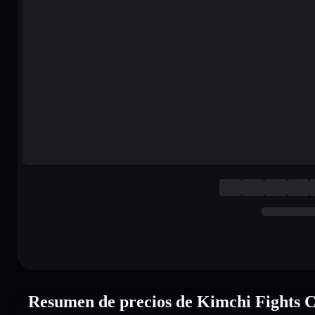
Resumen de precios de Kimchi Fight