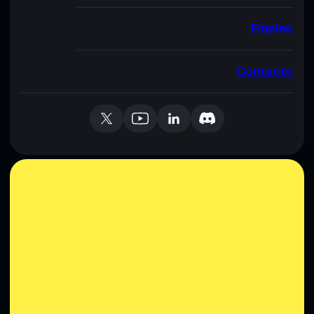
Empleo
Contacto