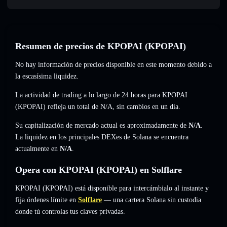
Resumen de precios de KPOPAI (KPOPAI)
No hay información de precios disponible en este momento debido a
la escasísima liquidez.
La actividad de trading a lo largo de 24 horas para KPOPAI
(KPOPAI) refleja un total de
N/A
,
sin cambios
en un día.
Su capitalización de mercado actual es aproximadamente de
N/A
.
La liquidez en los principales DEXes de Solana se encuentra
actualmente en
N/A
.
Opera con KPOPAI (KPOPAI) en Solflare
KPOPAI (KPOPAI) está disponible para intercámbialo al instante y
fija órdenes límite en
Solflare
— una cartera Solana sin custodia
donde tú controlas tus claves privadas.