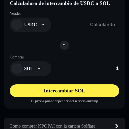
Calculadora de intercambio de USDC a SOL
Vender
USDC
Comprar
SOL
Intercambiar SOL
El precio puede depender del servicio onramp
Cómo comprar KPOPAI con la cartera Solflare