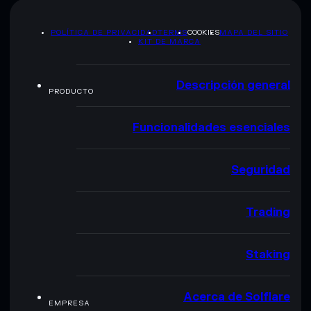
POLÍTICA DE PRIVACIDAD
TERMS
COOKIES
MAPA DEL SITIO
KIT DE MARCA
Descripción general
PRODUCTO
Funcionalidades esenciales
Seguridad
Trading
Staking
Acerca de Solflare
EMPRESA